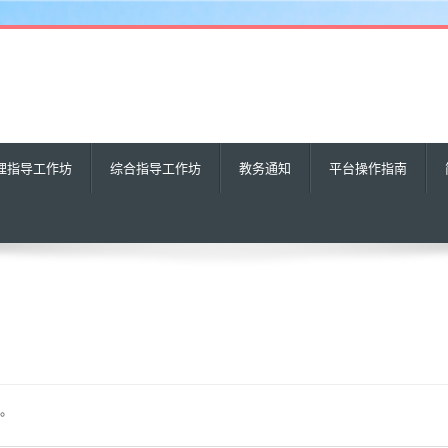
理指导工作坊
综合指导工作坊
教务通知
平台操作指南
续。